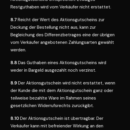
Restguthaben wird vom Verkäufer nicht erstattet.
8.7
Reicht der Wert des Aktionsgutscheins zur
Deckung der Bestellung nicht aus, kann zur
Begleichung des Differenzbetrages eine der übrigen
vom Verkäufer angebotenen Zahlungsarten gewählt
werden.
8.8
Das Guthaben eines Aktionsgutscheins wird
weder in Bargeld ausgezahlt noch verzinst.
8.9
Der Aktionsgutschein wird nicht erstattet, wenn
der Kunde die mit dem Aktionsgutschein ganz oder
teilweise bezahlte Ware im Rahmen seines
gesetzlichen Widerrufsrechts zurückgibt.
8.10
Der Aktionsgutschein ist übertragbar. Der
Verkäufer kann mit befreiender Wirkung an den