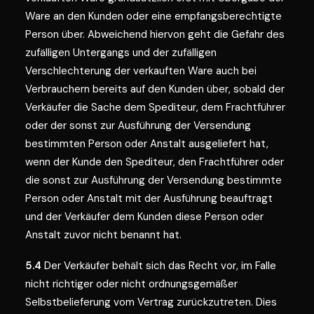
Ware an den Kunden oder eine empfangsberechtigte
Person über. Abweichend hiervon geht die Gefahr des
zufälligen Untergangs und der zufälligen
Verschlechterung der verkauften Ware auch bei
Verbrauchern bereits auf den Kunden über, sobald der
Verkäufer die Sache dem Spediteur, dem Frachtführer
oder der sonst zur Ausführung der Versendung
bestimmten Person oder Anstalt ausgeliefert hat,
wenn der Kunde den Spediteur, den Frachtführer oder
die sonst zur Ausführung der Versendung bestimmte
Person oder Anstalt mit der Ausführung beauftragt
und der Verkäufer dem Kunden diese Person oder
Anstalt zuvor nicht benannt hat.
5.4
Der Verkäufer behält sich das Recht vor, im Falle
nicht richtiger oder nicht ordnungsgemäßer
Selbstbelieferung vom Vertrag zurückzutreten. Dies