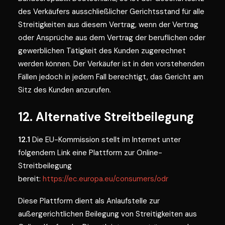
des Verkäufers ausschließlicher Gerichtsstand für alle
Streitigkeiten aus diesem Vertrag, wenn der Vertrag
oder Ansprüche aus dem Vertrag der beruflichen oder
gewerblichen Tätigkeit des Kunden zugerechnet
werden können. Der Verkäufer ist in den vorstehenden
Fällen jedoch in jedem Fall berechtigt, das Gericht am
Sitz des Kunden anzurufen.
12. Alternative Streitbeilegung
12.1
Die EU-Kommission stellt im Internet unter
folgendem Link eine Plattform zur Online-
Streitbeilegung
bereit:
https://ec.europa.eu/consumers/odr
Diese Plattform dient als Anlaufstelle zur
außergerichtlichen Beilegung von Streitigkeiten aus