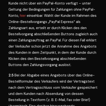
Kunde nicht über ein PayPal-Konto verfügt – unter
Geltung der Bedingungen für Zahlungen ohne PayPal-
Konto,
hier
einsehbar. Wählt der Kunde im Rahmen des
Online-Bestellvorgangs „PayPal Express“ als
Zahlungsart aus, erteilt er durch Klicken des den
Bestellvorgang abschließenden Buttons zugleich auch
einen Zahlungsauftrag an PayPal. Für diesen Fall erklärt
der Verkäufer schon jetzt die Annahme des Angebots
des Kunden in dem Zeitpunkt, in dem der Kunde durch
Klicken des den Bestellvorgang abschließenden
Buttons den Zahlungsvorgang auslöst.
2.5
Bei der Abgabe eines Angebots über das Online-
Bestellformular des Verkäufers wird der Vertragstext
nach dem Vertragsschluss vom Verkäufer gespeichert
und dem Kunden nach Absendung von dessen
Bestellung in Textform (z. B. E-Mail, Fax oder Brief)