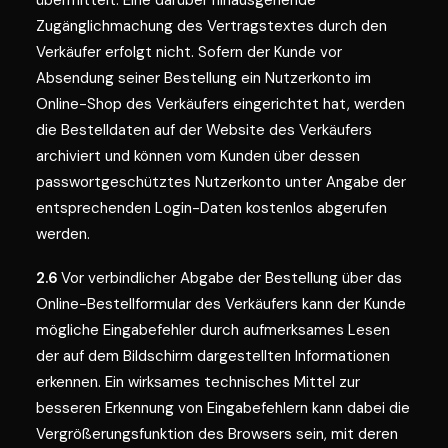
übermittelt. Eine darüber hinausgehende
Zugänglichmachung des Vertragstextes durch den
Verkäufer erfolgt nicht. Sofern der Kunde vor
Absendung seiner Bestellung ein Nutzerkonto im
Online-Shop des Verkäufers eingerichtet hat, werden
die Bestelldaten auf der Website des Verkäufers
archiviert und können vom Kunden über dessen
passwortgeschütztes Nutzerkonto unter Angabe der
entsprechenden Login-Daten kostenlos abgerufen
werden.
2.6
Vor verbindlicher Abgabe der Bestellung über das
Online-Bestellformular des Verkäufers kann der Kunde
mögliche Eingabefehler durch aufmerksames Lesen
der auf dem Bildschirm dargestellten Informationen
erkennen. Ein wirksames technisches Mittel zur
besseren Erkennung von Eingabefehlern kann dabei die
Vergrößerungsfunktion des Browsers sein, mit deren