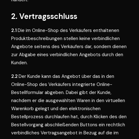
2. Vertragsschluss
2.1
Die im Online-Shop des Verkäufers enthaltenen
Produktbeschreibungen stellen keine verbindlichen
Angebote seitens des Verkäufers dar, sondern dienen
zur Abgabe eines verbindlichen Angebots durch den
Kunden.
2.2
Der Kunde kann das Angebot über das in den
Online-Shop des Verkäufers integrierte Online-
Bestellformular abgeben. Dabei gibt der Kunde,
nachdem er die ausgewählten Waren in den virtuellen
Warenkorb gelegt und den elektronischen
Bestellprozess durchlaufen hat, durch Klicken des den
Bestellvorgang abschließenden Buttons ein rechtlich
verbindliches Vertragsangebot in Bezug auf die im