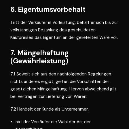
6. Eigentumsvorbehalt
Tritt der Verkäufer in Vorleistung, behält er sich bis zur
vollständigen Bezahlung des geschuldeten
Kaufpreises das Eigentum an der gelieferten Ware vor.
7. Mängelhaftung
(Gewährleistung)
7.1
Soweit sich aus den nachfolgenden Regelungen
nichts anderes ergibt, gelten die Vorschriften der
gesetzlichen Mängelhaftung. Hiervon abweichend gilt
bei Verträgen zur Lieferung von Waren:
7.2
Handelt der Kunde als Unternehmer,
hat der Verkäufer die Wahl der Art der