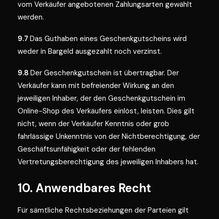
vom Verkäufer angebotenen Zahlungsarten gewählt
werden.
9.7
Das Guthaben eines Geschenkgutscheins wird
weder in Bargeld ausgezahlt noch verzinst.
9.8
Der Geschenkgutschein ist übertragbar. Der
Verkäufer kann mit befreiender Wirkung an den
jeweiligen Inhaber, der den Geschenkgutschein im
Online-Shop des Verkäufers einlöst, leisten. Dies gilt
nicht, wenn der Verkäufer Kenntnis oder grob
fahrlässige Unkenntnis von der Nichtberechtigung, der
Geschäftsunfähigkeit oder der fehlenden
Vertretungsberechtigung des jeweiligen Inhabers hat.
10. Anwendbares Recht
Für sämtliche Rechtsbeziehungen der Parteien gilt