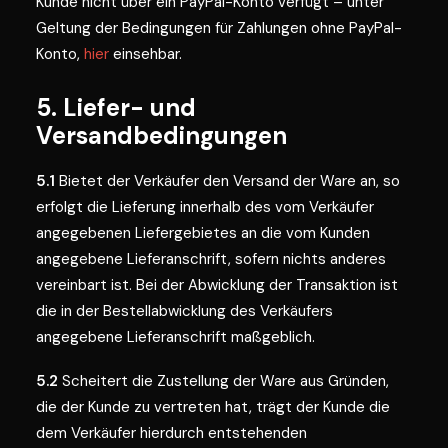
Kunde nicht über ein PayPal-Konto verfügt – unter
Geltung der Bedingungen für Zahlungen ohne PayPal-
Konto,
hier
einsehbar.
5. Liefer- und
Versandbedingungen
5.1
Bietet der Verkäufer den Versand der Ware an, so
erfolgt die Lieferung innerhalb des vom Verkäufer
angegebenen Liefergebietes an die vom Kunden
angegebene Lieferanschrift, sofern nichts anderes
vereinbart ist. Bei der Abwicklung der Transaktion ist
die in der Bestellabwicklung des Verkäufers
angegebene Lieferanschrift maßgeblich.
5.2
Scheitert die Zustellung der Ware aus Gründen,
die der Kunde zu vertreten hat, trägt der Kunde die
dem Verkäufer hierdurch entstehenden