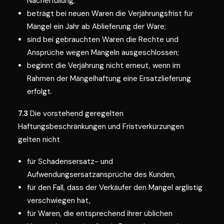
Nacherfüllung;
beträgt bei neuen Waren die Verjährungsfrist für
Mängel ein Jahr ab Ablieferung der Ware;
sind bei gebrauchten Waren die Rechte und
Ansprüche wegen Mängeln ausgeschlossen;
beginnt die Verjährung nicht erneut, wenn im
Rahmen der Mängelhaftung eine Ersatzlieferung
erfolgt.
7.3
Die vorstehend geregelten
Haftungsbeschränkungen und Fristverkürzungen
gelten nicht
für Schadensersatz- und
Aufwendungsersatzansprüche des Kunden,
für den Fall, dass der Verkäufer den Mangel arglistig
verschwiegen hat,
für Waren, die entsprechend ihrer üblichen