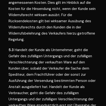
angemessenen Kosten. Dies gilt im Hinblick auf die
Kosten für die Hinsendung nicht, wenn der Kunde sein
Widerrufsrecht wirksam ausübt. Für die
Rücksendekosten gilt bei wirksamer Ausübung des
Widerrufsrechts durch den Kunden die in der
Widerrufsbelehrung des Verkäufers hierzu getroffene
Regelung.
5.3
Handelt der Kunde als Unternehmer, geht die
Gefahr des zufälligen Untergangs und der zufälligen
Verschlechterung der verkauften Ware auf den
Kunden über, sobald der Verkäufer die Sache dem
Spediteur, dem Frachtführer oder der sonst zur
Ausführung der Versendung bestimmten Person oder
Anstalt ausgeliefert hat. Handelt der Kunde als
Verbraucher, geht die Gefahr des zufälligen
Untergangs und der zufälligen Verschlechterung der
verkauften Ware grundsätzlich erst mit Übergabe der