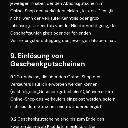
jeweiligen Inhaber, der den Aktionsgutschein im
Online-Shop des Verkäufers einlöst, leisten. Dies gilt
nicht, wenn der Verkäufer Kenntnis oder grob
fahrlässige Unkenntnis von der Nichtberechtigung, der
Geschäftsunfähigkeit oder der fehlenden
Vertretungsberechtigung des jeweiligen Inhabers hat.
9. Einlösung von
Geschenkgutscheinen
9.1
Gutscheine, die über den Online-Shop des
Verkäufers käuflich erworben werden können
(nachfolgend „Geschenkgutscheine“), können nur im
Online-Shop des Verkäufers eingelöst werden, sofern
sich aus dem Gutschein nichts anderes ergibt.
9.2
Geschenkgutscheine sind bis zum Ende des
zweiten Jahres ab Kaufdatum einlösbar. Der