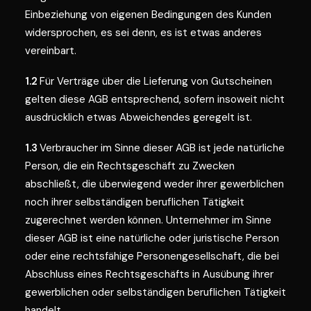
Einbeziehung von eigenen Bedingungen des Kunden
widersprochen, es sei denn, es ist etwas anderes
vereinbart.
1.2
Für Verträge über die Lieferung von Gutscheinen
gelten diese AGB entsprechend, sofern insoweit nicht
ausdrücklich etwas Abweichendes geregelt ist.
1.3
Verbraucher im Sinne dieser AGB ist jede natürliche
Person, die ein Rechtsgeschäft zu Zwecken
abschließt, die überwiegend weder ihrer gewerblichen
noch ihrer selbständigen beruflichen Tätigkeit
zugerechnet werden können. Unternehmer im Sinne
dieser AGB ist eine natürliche oder juristische Person
oder eine rechtsfähige Personengesellschaft, die bei
Abschluss eines Rechtsgeschäfts in Ausübung ihrer
gewerblichen oder selbständigen beruflichen Tätigkeit
handelt.