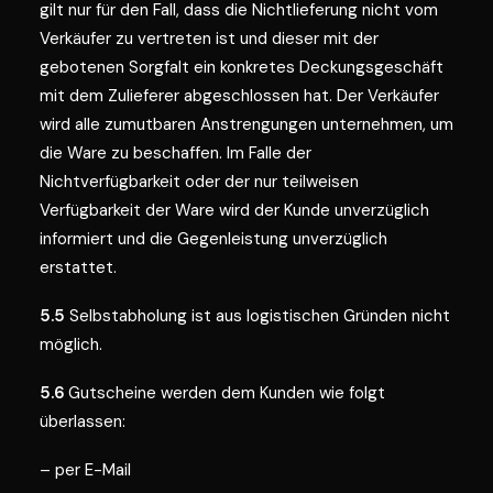
gilt nur für den Fall, dass die Nichtlieferung nicht vom
Verkäufer zu vertreten ist und dieser mit der
gebotenen Sorgfalt ein konkretes Deckungsgeschäft
mit dem Zulieferer abgeschlossen hat. Der Verkäufer
wird alle zumutbaren Anstrengungen unternehmen, um
die Ware zu beschaffen. Im Falle der
Nichtverfügbarkeit oder der nur teilweisen
Verfügbarkeit der Ware wird der Kunde unverzüglich
informiert und die Gegenleistung unverzüglich
erstattet.
5.5
Selbstabholung ist aus logistischen Gründen nicht
möglich.
5.6
Gutscheine werden dem Kunden wie folgt
überlassen:
– per E-Mail