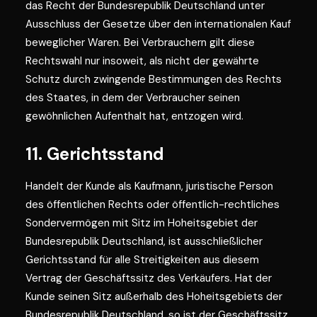
das Recht der Bundesrepublik Deutschland unter
Ausschluss der Gesetze über den internationalen Kauf
beweglicher Waren. Bei Verbrauchern gilt diese
Rechtswahl nur insoweit, als nicht der gewährte
Schutz durch zwingende Bestimmungen des Rechts
des Staates, in dem der Verbraucher seinen
gewöhnlichen Aufenthalt hat, entzogen wird.
11. Gerichtsstand
Handelt der Kunde als Kaufmann, juristische Person
des öffentlichen Rechts oder öffentlich-rechtliches
Sondervermögen mit Sitz im Hoheitsgebiet der
Bundesrepublik Deutschland, ist ausschließlicher
Gerichtsstand für alle Streitigkeiten aus diesem
Vertrag der Geschäftssitz des Verkäufers. Hat der
Kunde seinen Sitz außerhalb des Hoheitsgebiets der
Bundesrepublik Deutschland, so ist der Geschäftssitz