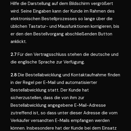
Hilfe die Darstellung auf dem Bildschirm vergrößert
wird. Seine Eingaben kann der Kunde im Rahmen des
elektronischen Bestellprozesses so lange über die
üblichen Tastatur- und Mausfunktionen korrigieren, bis
er den den Bestellvorgang abschließenden Button
anklickt.
2.7
Für den Vertragsschluss stehen die deutsche und
die englische Sprache zur Verfügung.
2.8
Die Bestellabwicklung und Kontaktaufnahme finden
in der Regel per E-Mail und automatisierter
Bestellabwicklung statt. Der Kunde hat
sicherzustellen, dass die von ihm zur
Bestellabwicklung angegebene E-Mail-Adresse
zutreffend ist, so dass unter dieser Adresse die vom
Verkäufer versandten E-Mails empfangen werden
können. Insbesondere hat der Kunde bei dem Einsatz