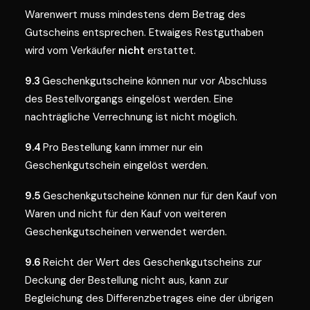
Warenwert muss mindestens dem Betrag des
Gutscheins entsprechen. Etwaiges Restguthaben
wird vom Verkäufer
nicht
erstattet.
9.3
Geschenkgutscheine können nur vor Abschluss
des Bestellvorgangs eingelöst werden. Eine
nachträgliche Verrechnung ist nicht möglich.
9.4
Pro Bestellung kann immer nur ein
Geschenkgutschein eingelöst werden.
9.5
Geschenkgutscheine können nur für den Kauf von
Waren und nicht für den Kauf von weiteren
Geschenkgutscheinen verwendet werden.
9.6
Reicht der Wert des Geschenkgutscheins zur
Deckung der Bestellung nicht aus, kann zur
Begleichung des Differenzbetrages eine der übrigen