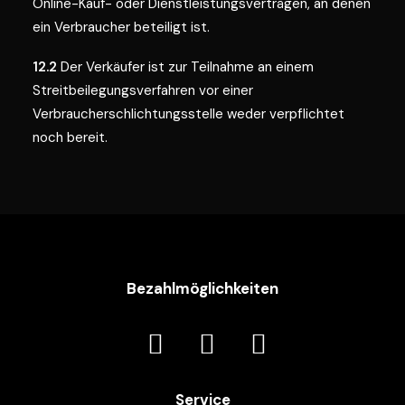
Online-Kauf- oder Dienstleistungsverträgen, an denen
ein Verbraucher beteiligt ist.
12.2
Der Verkäufer ist zur Teilnahme an einem
Streitbeilegungsverfahren vor einer
Verbraucherschlichtungsstelle weder verpflichtet
noch bereit.
Bezahlmöglichkeiten
Service