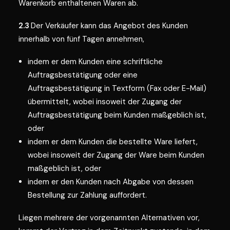
Warenkorb enthaltenen Waren ab.
2.3
Der Verkäufer kann das Angebot des Kunden
innerhalb von fünf Tagen annehmen,
indem er dem Kunden eine schriftliche
Auftragsbestätigung oder eine
Auftragsbestätigung in Textform (Fax oder E-Mail)
übermittelt, wobei insoweit der Zugang der
Auftragsbestätigung beim Kunden maßgeblich ist,
oder
indem er dem Kunden die bestellte Ware liefert,
wobei insoweit der Zugang der Ware beim Kunden
maßgeblich ist, oder
indem er den Kunden nach Abgabe von dessen
Bestellung zur Zahlung auffordert.
Liegen mehrere der vorgenannten Alternativen vor,