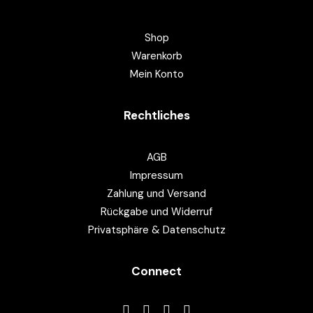
Shop
Warenkorb
Mein Konto
Rechtliches
AGB
Impressum
Zahlung und Versand
Rückgabe und Widerruf
Privatsphäre & Datenschutz
Connect