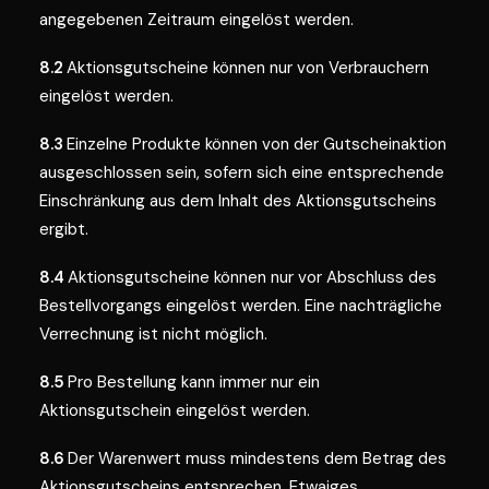
angegebenen Zeitraum eingelöst werden.
8.2
Aktionsgutscheine können nur von Verbrauchern
eingelöst werden.
8.3
Einzelne Produkte können von der Gutscheinaktion
ausgeschlossen sein, sofern sich eine entsprechende
Einschränkung aus dem Inhalt des Aktionsgutscheins
ergibt.
8.4
Aktionsgutscheine können nur vor Abschluss des
Bestellvorgangs eingelöst werden. Eine nachträgliche
Verrechnung ist nicht möglich.
8.5
Pro Bestellung kann immer nur ein
Aktionsgutschein eingelöst werden.
8.6
Der Warenwert muss mindestens dem Betrag des
Aktionsgutscheins entsprechen. Etwaiges