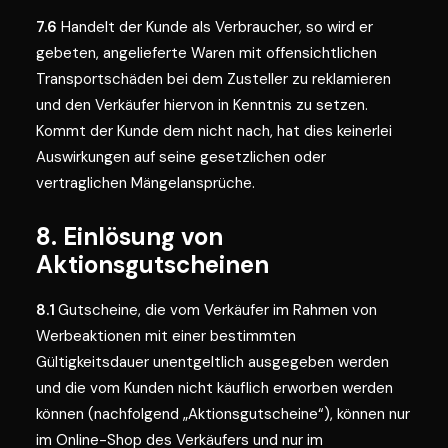
7.6
Handelt der Kunde als Verbraucher, so wird er
gebeten, angelieferte Waren mit offensichtlichen
Transportschäden bei dem Zusteller zu reklamieren
und den Verkäufer hiervon in Kenntnis zu setzen.
Kommt der Kunde dem nicht nach, hat dies keinerlei
Auswirkungen auf seine gesetzlichen oder
vertraglichen Mängelansprüche.
8. Einlösung von
Aktionsgutscheinen
8.1
Gutscheine, die vom Verkäufer im Rahmen von
Werbeaktionen mit einer bestimmten
Gültigkeitsdauer unentgeltlich ausgegeben werden
und die vom Kunden nicht käuflich erworben werden
können (nachfolgend „Aktionsgutscheine“), können nur
im Online-Shop des Verkäufers und nur im