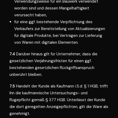
Verwendungsweise für ein Bauwerk verwendet
worden sind und dessen Mangelhaftigkeit
verursacht haben,
für eine ggf. bestehende Verpflichtung des
Verkäufers zur Bereitstellung von Aktualisierungen
für digitale Produkte, bei Verträgen zur Lieferung
von Waren mit digitalen Elementen.
7.4
Darüber hinaus gilt für Unternehmer, dass die
gesetzlichen Verjährungsfristen für einen ggf.
bestehenden gesetzlichen Rückgriffsanspruch
unberührt bleiben.
7.5
Handelt der Kunde als Kaufmann i.S.d. § 1 HGB, trifft
ihn die kaufmännische Untersuchungs- und
Rügepflicht gemäß § 377 HGB. Unterlässt der Kunde
die dort geregelten Anzeigepflichten, gilt die Ware als
genehmigt.