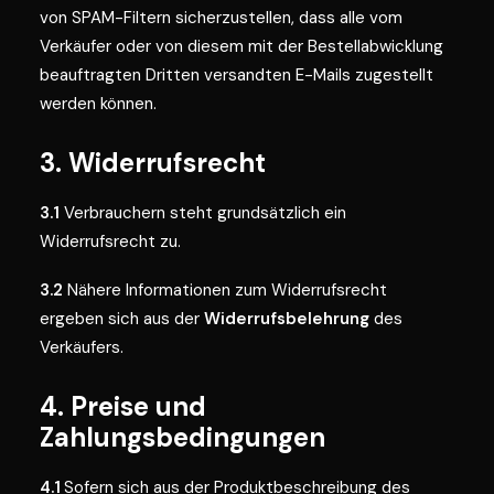
von SPAM-Filtern sicherzustellen, dass alle vom
Verkäufer oder von diesem mit der Bestellabwicklung
beauftragten Dritten versandten E-Mails zugestellt
werden können.
3. Widerrufsrecht
3.1
Verbrauchern steht grundsätzlich ein
Widerrufsrecht zu.
3.2
Nähere Informationen zum Widerrufsrecht
ergeben sich aus der
Widerrufsbelehrung
des
Verkäufers.
4. Preise und
Zahlungsbedingungen
4.1
Sofern sich aus der Produktbeschreibung des