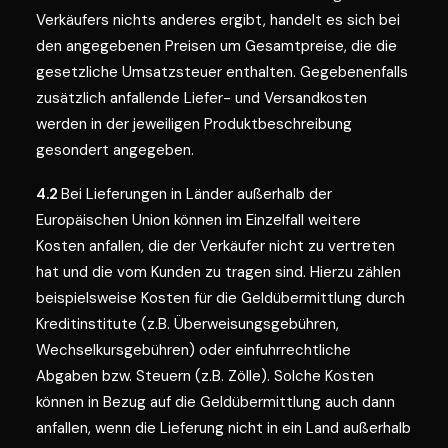
Verkäufers nichts anderes ergibt, handelt es sich bei
den angegebenen Preisen um Gesamtpreise, die die
gesetzliche Umsatzsteuer enthalten. Gegebenenfalls
zusätzlich anfallende Liefer- und Versandkosten
werden in der jeweiligen Produktbeschreibung
gesondert angegeben.
4.2
Bei Lieferungen in Länder außerhalb der
Europäischen Union können im Einzelfall weitere
Kosten anfallen, die der Verkäufer nicht zu vertreten
hat und die vom Kunden zu tragen sind. Hierzu zählen
beispielsweise Kosten für die Geldübermittlung durch
Kreditinstitute (z.B. Überweisungsgebühren,
Wechselkursgebühren) oder einfuhrrechtliche
Abgaben bzw. Steuern (z.B. Zölle). Solche Kosten
können in Bezug auf die Geldübermittlung auch dann
anfallen, wenn die Lieferung nicht in ein Land außerhalb